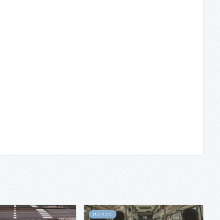
ひとりごと