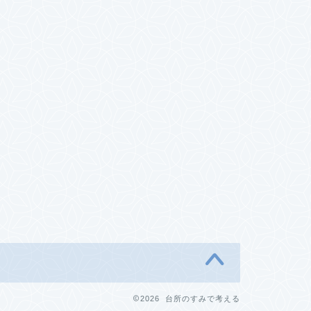
2026 台所のすみで考える