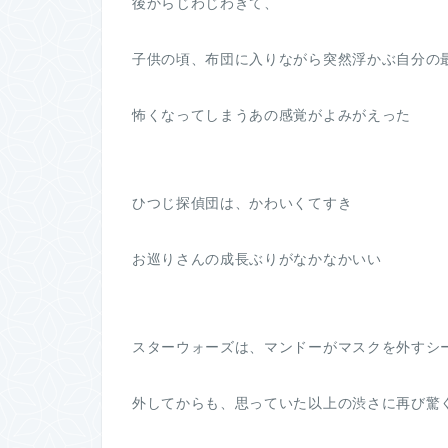
後からじわじわきて、
子供の頃、布団に入りながら突然浮かぶ自分の
怖くなってしまうあの感覚がよみがえった
ひつじ探偵団は、かわいくてすき
お巡りさんの成長ぶりがなかなかいい
スターウォーズは、マンドーがマスクを外すシ
外してからも、思っていた以上の渋さに再び驚