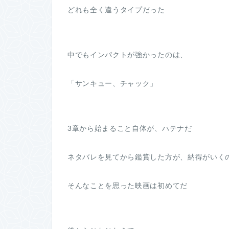
どれも全く違うタイプだった
中でもインパクトが強かったのは、
「サンキュー、チャック」
3章から始まること自体が、ハテナだ
ネタバレを見てから鑑賞した方が、納得がいく
そんなことを思った映画は初めてだ