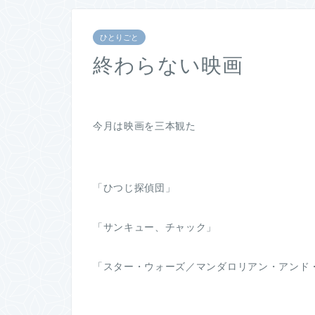
ひとりごと
終わらない映画
今月は映画を三本観た
「ひつじ探偵団」
「サンキュー、チャック」
「スター・ウォーズ／マンダロリアン・アンド