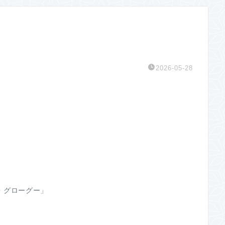
2026-05-28
・グローグー」