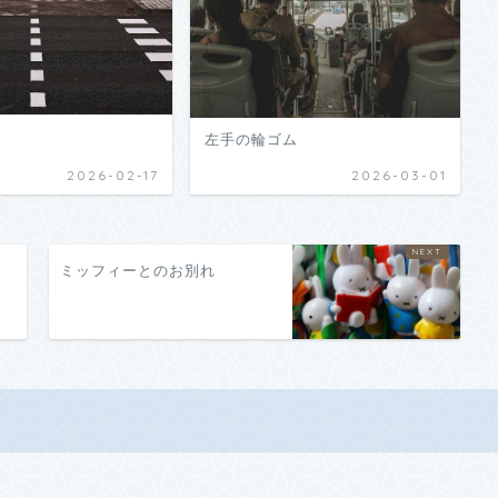
左手の輪ゴム
2026-02-17
2026-03-01
ミッフィーとのお別れ