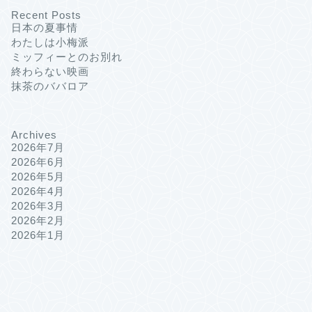
Recent Posts
日本の夏事情
わたしは小梅派
ミッフィーとのお別れ
終わらない映画
抹茶のババロア
Archives
2026年7月
2026年6月
2026年5月
2026年4月
2026年3月
2026年2月
2026年1月