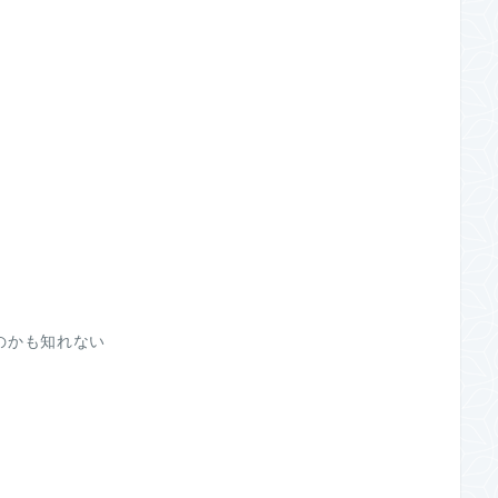
のかも知れない