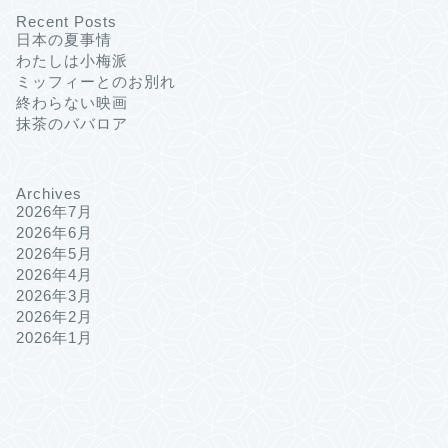
Recent Posts
日本の夏事情
わたしは小梅派
ミッフィーとのお別れ
終わらない映画
抹茶のババロア
Archives
2026年7月
2026年6月
2026年5月
2026年4月
2026年3月
2026年2月
2026年1月