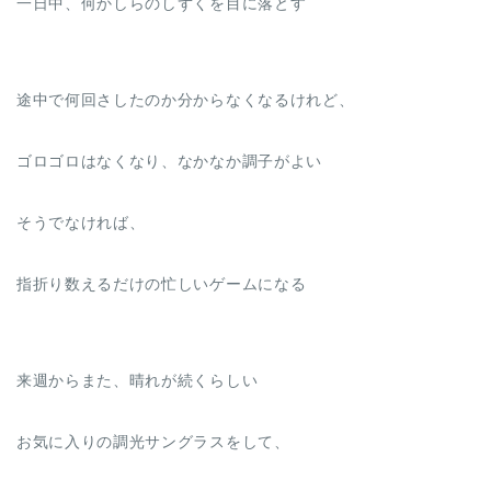
一日中、何かしらのしずくを目に落とす
途中で何回さしたのか分からなくなるけれど、
ゴロゴロはなくなり、なかなか調子がよい
そうでなければ、
指折り数えるだけの忙しいゲームになる
来週からまた、晴れが続くらしい
お気に入りの調光サングラスをして、