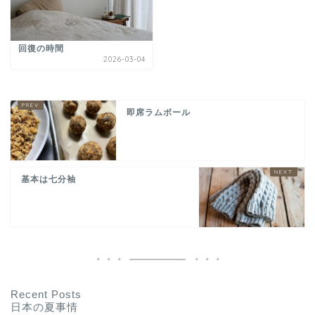
回復の時間
2026-03-04
即席ラムボール
基本は七分袖
Recent Posts
日本の夏事情