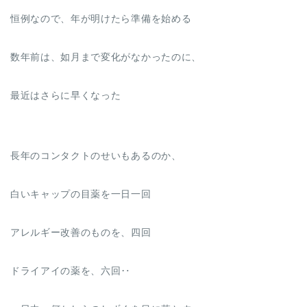
恒例なので、年が明けたら準備を始める
数年前は、如月まで変化がなかったのに、
最近はさらに早くなった
長年のコンタクトのせいもあるのか、
白いキャップの目薬を一日一回
アレルギー改善のものを、四回
ドライアイの薬を、六回‥