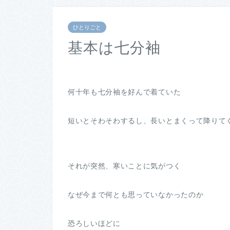
ひとりごと
基本は七分袖
何十年も七分袖を好んで着ていた
短いとそわそわするし、長いとまくって降りて
それが突然、寒いことに気がつく
なぜ今まで何とも思っていなかったのか
恐ろしいほどに