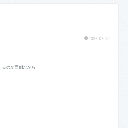
2026-03-19
くるのが面倒だから