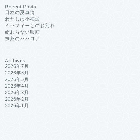
Recent Posts
日本の夏事情
わたしは小梅派
ミッフィーとのお別れ
終わらない映画
抹茶のババロア
Archives
2026年7月
2026年6月
2026年5月
2026年4月
2026年3月
2026年2月
2026年1月