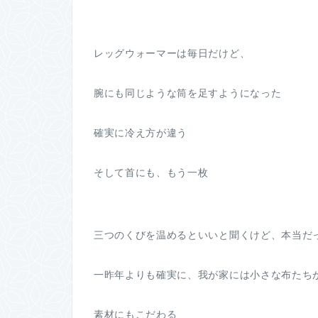
レッグウォーマーは毎日だけど、
腕にも同じような筒を足すようになった
確実に冷え方が違う
そして首にも、もう一枚
三つのくびを温めるといいと聞くけど、本当だ
一昨年よりも確実に、我が家には小さな布たち
素材にもこだわる