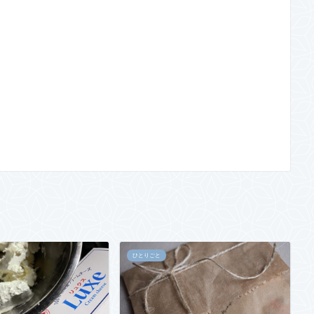
ひとりごと