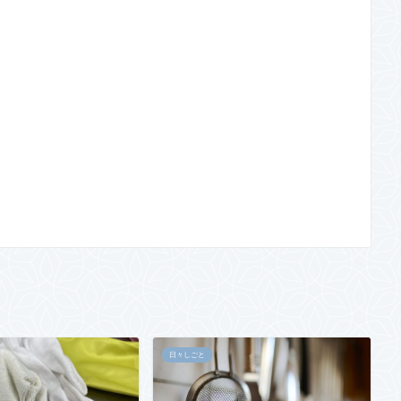
日々しごと