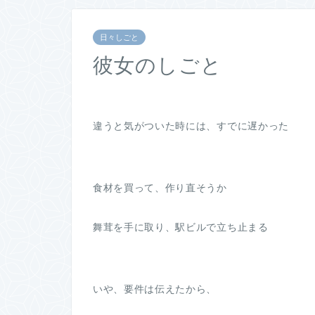
日々しごと
彼女のしごと
違うと気がついた時には、すでに遅かった
食材を買って、作り直そうか
舞茸を手に取り、駅ビルで立ち止まる
いや、要件は伝えたから、