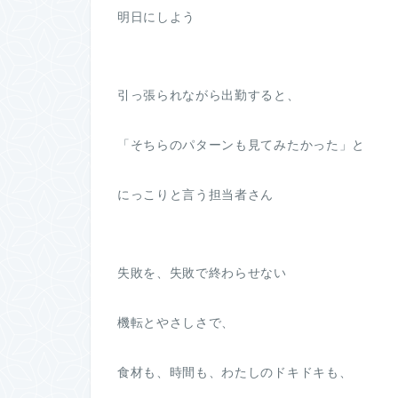
明日にしよう
引っ張られながら出勤すると、
「そちらのパターンも見てみたかった」と
にっこりと言う担当者さん
失敗を、失敗で終わらせない
機転とやさしさで、
食材も、時間も、わたしのドキドキも、