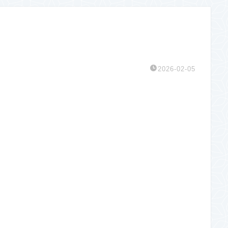
2026-02-05