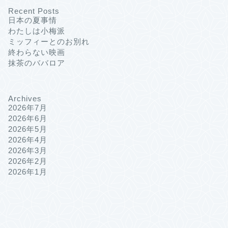
Recent Posts
日本の夏事情
わたしは小梅派
ミッフィーとのお別れ
終わらない映画
抹茶のババロア
Archives
2026年7月
2026年6月
2026年5月
2026年4月
2026年3月
2026年2月
2026年1月