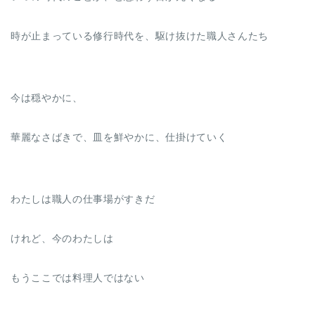
時が止まっている修行時代を、駆け抜けた職人さんたち
今は穏やかに、
華麗なさばきで、皿を鮮やかに、仕掛けていく
わたしは職人の仕事場がすきだ
けれど、今のわたしは
もうここでは料理人ではない