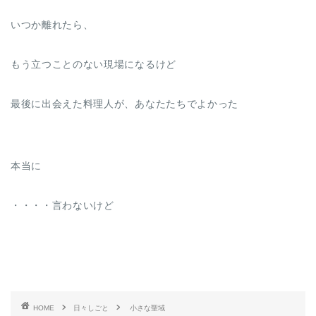
いつか離れたら、
もう立つことのない現場になるけど
最後に出会えた料理人が、あなたたちでよかった
本当に
・・・・言わないけど
HOME
日々しごと
小さな聖域