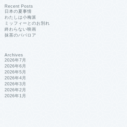
Recent Posts
日本の夏事情
わたしは小梅派
ミッフィーとのお別れ
終わらない映画
抹茶のババロア
Archives
2026年7月
2026年6月
2026年5月
2026年4月
2026年3月
2026年2月
2026年1月